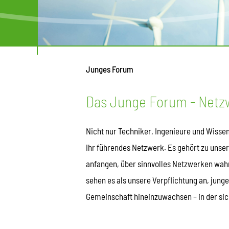
Junges Forum
Das Junge Forum - Netzw
Nicht nur Techniker, Ingenieure und Wisse
ihr führendes Netzwerk. Es gehört zu unse
anfangen, über sinnvolles Netzwerken wah
sehen es als unsere Verpflichtung an, jung
Gemeinschaft hineinzuwachsen – in der sic