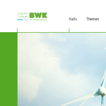
Hallo
Themen