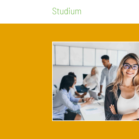
Studium