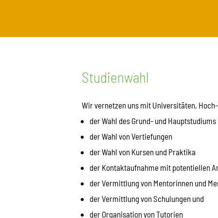
Studienwahl
Wir vernetzen uns mit Universitäten, Hoch-
der Wahl des Grund- und Hauptstudiums
der Wahl von Vertiefungen
der Wahl von Kursen und Praktika
der Kontaktaufnahme mit potentiellen A
der Vermittlung von Mentorinnen und Me
der Vermittlung von Schulungen und
der Organisation von Tutorien