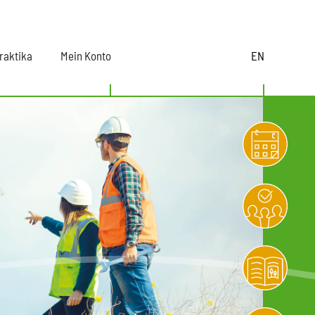
raktika
Mein Konto
EN