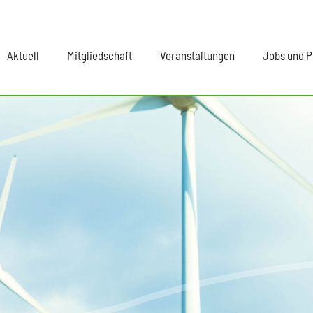
Aktuell
Mitgliedschaft
Veranstaltungen
Jobs und P