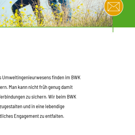
 des Umweltingenieurwesens finden im BWK
ern. Man kann nicht früh genug damit
Verbindungen zu sichern. Wir beim BWK
zugestalten und in eine lebendige
tliches Engagement zu entfalten.