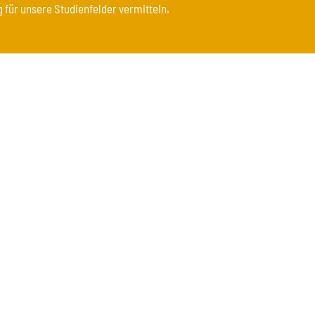
 für unsere Studienfelder vermitteln.